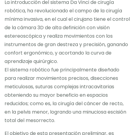
La introducción del sistema Da Vinci de cirugía
robótica, ha revolucionado el campo de la cirugía
mínima invasiva, en el cual el cirujano tiene el control
de la cámara 3D de alta definición con visión
estereoscópica y realiza movimientos con los
instrumentos de gran destreza y precisión, ganando
confort ergonómico, y acortando la curva de
aprendizaje quirúrgico.
El sistema robótico fue principalmente diseñado
para realizar movimientos precisos, disecciones
meticulosas, suturas complejas intracavitarias
obteniendo su mayor beneficio en espacios
reducidos; como es, la cirugía del cáncer de recto,
en la pelvis menor, logrando una minuciosa escisión
total del mesorrecto.
El objetivo de esta presentación preliminar, es