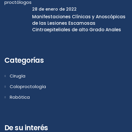
28 de enero de 2022
Manifestaciones Clínicas y Anoscópicas
de las Lesiones Escamosas
Cintraepiteliales de alto Grado Anales
Categorías
Cirugía
Coloproctología
Robótica
De su interés