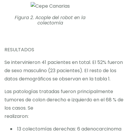
Figura 2. Acople del robot en la
colectomía
RESULTADOS
Se intervinieron 41 pacientes en total. El 52% fueron
de sexo masculino (23 pacientes). El resto de los
datos demográficos se observan en la tabla 1.
Las patologías tratadas fueron principalmente
tumores de colon derecho e izquierdo en el 68 % de
los casos. Se
realizaron:
13 colectomías derechas: 6 adenocarcinoma