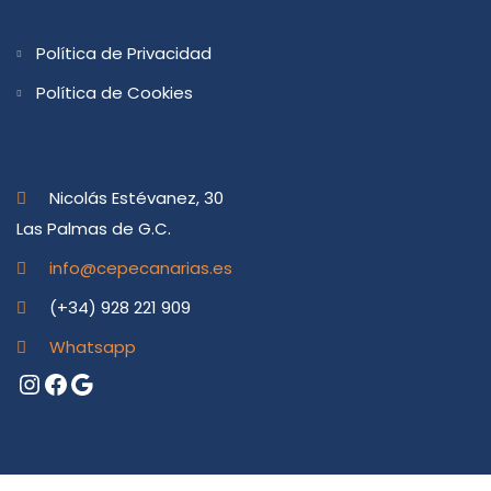
Política de Privacidad
Política de Cookies
Nicolás Estévanez, 30
Las Palmas de G.C.
info@cepecanarias.es
(+34) 928 221 909
Whatsapp