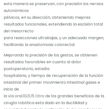
esta manera se preservan, con precisión los nervios
autonómicos
pélvicos, en su disección, obteniendo mejores
resultados funcionales, extendiendo la escisión total
del mesorrecto
para resecciones ultrabajas, y un adecuado margen,
facilitando la anastomosis colorectal.
Mejorando la precisión de los gestos, se obtienen
resultados favorables en cuanto al dolor
postoperatorio, estadía
hospitalaria, y tiempo de recuperación de la función
intestinal del primer movimiento intestinal gases e
inicio de
la vía oral.10,11,15 Otro de los grandes beneficios de la
cirugía robótica esta dado en la ductilidad y