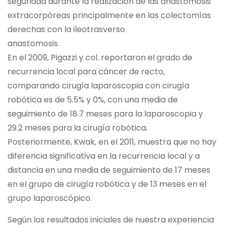
seguridad durante la realización de las anastomosis
extracorpóreas principalmente en las colectomías
derechas con la ileotrasverso
anastomosis.
En el 2009, Pigazzi y col. reportaron el grado de
recurrencia local para cáncer de recto,
comparando cirugía laparoscopia con cirugía
robótica es de 5.5% y 0%, con una media de
seguimiento de 18.7 meses para la laparoscopia y
29.2 meses para la cirugía robótica.
Posteriormente, Kwak, en el 2011, muestra que no hay
diferencia significativa en la recurrencia local y a
distancia en una media de seguimiento de 17 meses
en el grupo de cirugía robótica y de 13 meses en el
grupo laparoscópico.
Según los resultados iniciales de nuestra experiencia