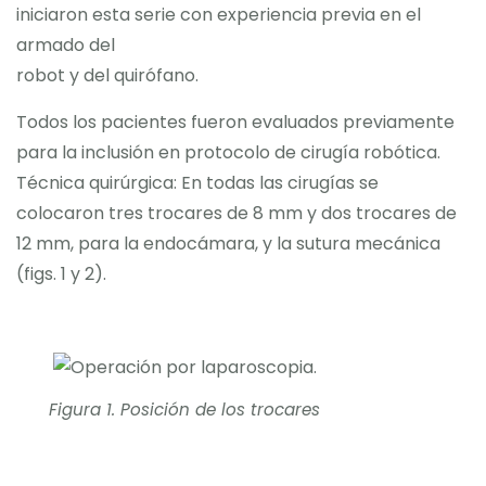
iniciaron esta serie con experiencia previa en el
armado del
robot y del quirófano.
Todos los pacientes fueron evaluados previamente
para la inclusión en protocolo de cirugía robótica.
Técnica quirúrgica: En todas las cirugías se
colocaron tres trocares de 8 mm y dos trocares de
12 mm, para la endocámara, y la sutura mecánica
(figs. 1 y 2).
Figura 1. Posición de los trocares