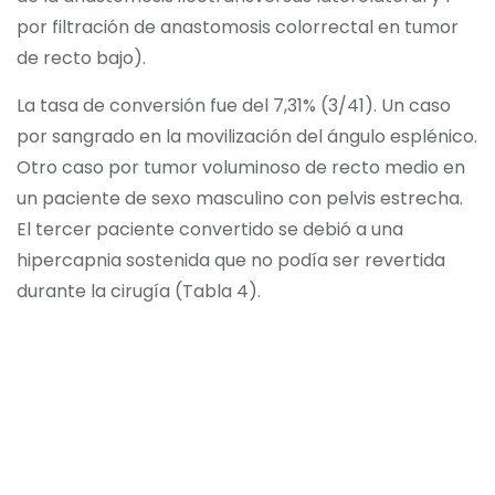
por filtración de anastomosis colorrectal en tumor
de recto bajo).
La tasa de conversión fue del 7,31% (3/41). Un caso
por sangrado en la movilización del ángulo esplénico.
Otro caso por tumor voluminoso de recto medio en
un paciente de sexo masculino con pelvis estrecha.
El tercer paciente convertido se debió a una
hipercapnia sostenida que no podía ser revertida
durante la cirugía (Tabla 4).