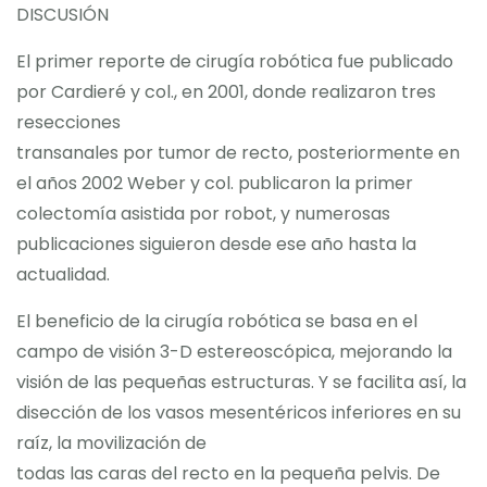
DISCUSIÓN
El primer reporte de cirugía robótica fue publicado
por Cardieré y col., en 2001, donde realizaron tres
resecciones
transanales por tumor de recto, posteriormente en
el años 2002 Weber y col. publicaron la primer
colectomía asistida por robot, y numerosas
publicaciones siguieron desde ese año hasta la
actualidad.
El beneficio de la cirugía robótica se basa en el
campo de visión 3-D estereoscópica, mejorando la
visión de las pequeñas estructuras. Y se facilita así, la
disección de los vasos mesentéricos inferiores en su
raíz, la movilización de
todas las caras del recto en la pequeña pelvis. De