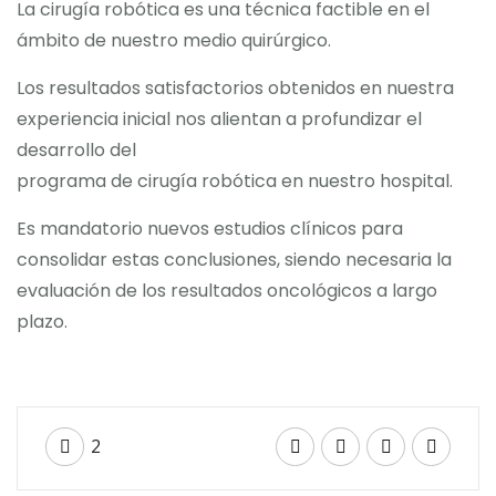
La cirugía robótica es una técnica factible en el
ámbito de nuestro medio quirúrgico.
Los resultados satisfactorios obtenidos en nuestra
experiencia inicial nos alientan a profundizar el
desarrollo del
programa de cirugía robótica en nuestro hospital.
Es mandatorio nuevos estudios clínicos para
consolidar estas conclusiones, siendo necesaria la
evaluación de los resultados oncológicos a largo
plazo.
2