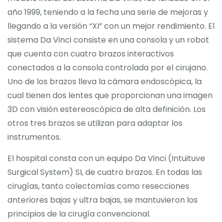
año 1999, teniendo a la fecha una serie de mejoras y
llegando a la versión “XI” con un mejor rendimiento. El
sistema Da Vinci consiste en una consola y un robot
que cuenta con cuatro brazos interactivos
conectados a la consola controlada por el cirujano.
Uno de los brazos lleva la cámara endoscópica, la
cual tienen dos lentes que proporcionan una imagen
3D con visión estereoscópica de alta definición. Los
otros tres brazos se utilizan para adaptar los
instrumentos.
El hospital consta con un equipo Da Vinci (Intuituve
Surgical System) SI, de cuatro brazos. En todas las
cirugías, tanto colectomías como resecciones
anteriores bajas y ultra bajas, se mantuvieron los
principios de la cirugía convencional.