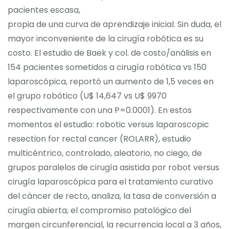
pacientes escasa,
propia de una curva de aprendizaje inicial. Sin duda, el
mayor inconveniente de la cirugía robótica es su
costo. El estudio de Baek y col. de costo/análisis en
154 pacientes sometidos a cirugía robótica vs 150
laparoscópica, reportó un aumento de 1,5 veces en
el grupo robótico (U$ 14,647 vs U$ 9970
respectivamente con una P=0.0001). En estos
momentos el estudio: robotic versus laparoscopic
resection for rectal cancer (ROLARR), estudio
multicéntrico, controlado, aleatorio, no ciego, de
grupos paralelos de cirugía asistida por robot versus
cirugía laparoscópica para el tratamiento curativo
del cáncer de recto, analiza, la tasa de conversión a
cirugía abierta, el compromiso patológico del
margen circunferencial, la recurrencia local a 3 años,