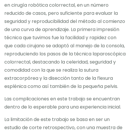
en cirugía robótica colorrectal, en un número
reducido de casos, pero suficiente para evaluar la
seguridad y reproducibilidad del método al comienzo
de una curva de aprendizaje. La primera impresión
técnica que tuvimos fue la facilidad y rapidez con
que cada cirujano se adaptó al manejo de la consola,
reproduciendo los pasos de la técnica laparoscópica
colorrectal, destacando la celeridad, seguridad y
comodidad con la que se realiza la sutura
extracorpórea y la disección tanto de la flexura
esplénica como así también de la pequeña pelvis.
Las complicaciones en este trabajo se encuentran
dentro de lo esperable para una experiencia inicial.
La limitación de este trabajo se basa en ser un
estudio de corte retrospectivo, con una muestra de