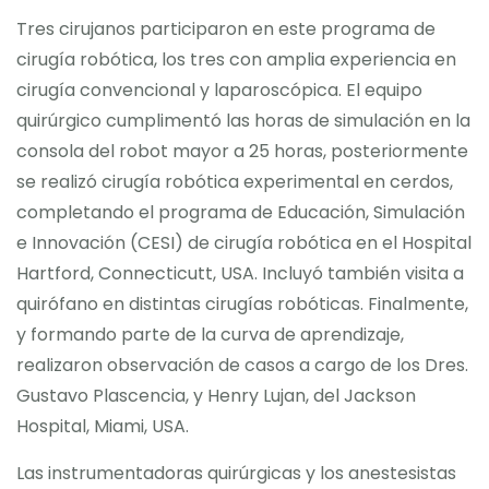
Tres cirujanos participaron en este programa de
cirugía robótica, los tres con amplia experiencia en
cirugía convencional y laparoscópica. El equipo
quirúrgico cumplimentó las horas de simulación en la
consola del robot mayor a 25 horas, posteriormente
se realizó cirugía robótica experimental en cerdos,
completando el programa de Educación, Simulación
e Innovación (CESI) de cirugía robótica en el Hospital
Hartford, Connecticutt, USA. Incluyó también visita a
quirófano en distintas cirugías robóticas. Finalmente,
y formando parte de la curva de aprendizaje,
realizaron observación de casos a cargo de los Dres.
Gustavo Plascencia, y Henry Lujan, del Jackson
Hospital, Miami, USA.
Las instrumentadoras quirúrgicas y los anestesistas