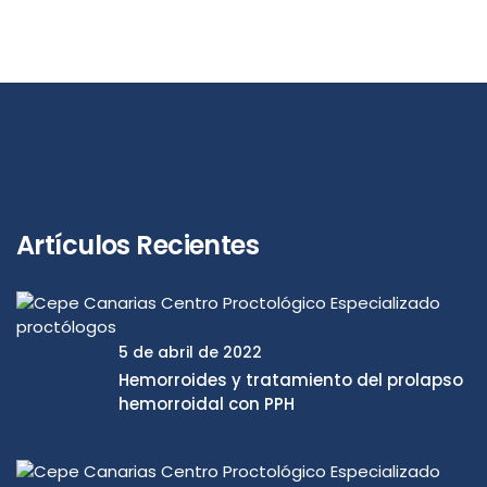
Artículos Recientes
5 de abril de 2022
Hemorroides y tratamiento del prolapso
hemorroidal con PPH