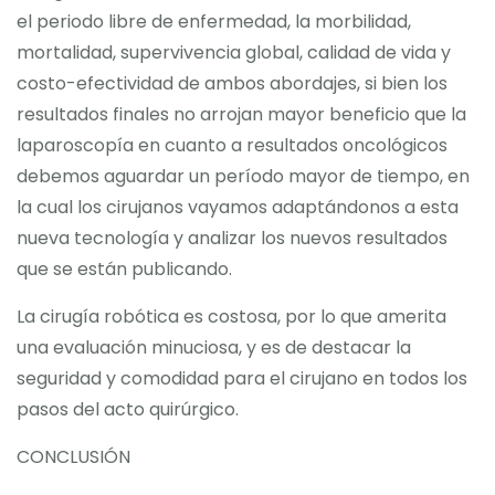
el periodo libre de enfermedad, la morbilidad,
mortalidad, supervivencia global, calidad de vida y
costo-efectividad de ambos abordajes, si bien los
resultados finales no arrojan mayor beneficio que la
laparoscopía en cuanto a resultados oncológicos
debemos aguardar un período mayor de tiempo, en
la cual los cirujanos vayamos adaptándonos a esta
nueva tecnología y analizar los nuevos resultados
que se están publicando.
La cirugía robótica es costosa, por lo que amerita
una evaluación minuciosa, y es de destacar la
seguridad y comodidad para el cirujano en todos los
pasos del acto quirúrgico.
CONCLUSIÓN