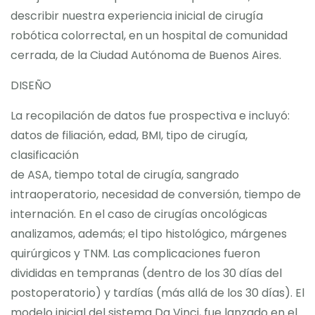
describir nuestra experiencia inicial de cirugía
robótica colorrectal, en un hospital de comunidad
cerrada, de la Ciudad Autónoma de Buenos Aires.
DISEÑO
La recopilación de datos fue prospectiva e incluyó:
datos de filiación, edad, BMI, tipo de cirugía,
clasificación
de ASA, tiempo total de cirugía, sangrado
intraoperatorio, necesidad de conversión, tiempo de
internación. En el caso de cirugías oncológicas
analizamos, además; el tipo histológico, márgenes
quirúrgicos y TNM. Las complicaciones fueron
divididas en tempranas (dentro de los 30 días del
postoperatorio) y tardías (más allá de los 30 días). El
modelo inicial del sistema Da Vinci, fue lanzado en el