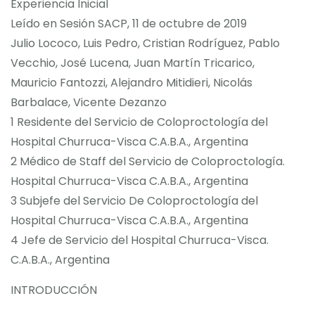
Experiencia Inicial
Leído en Sesión SACP, 11 de octubre de 2019
Julio Lococo, Luis Pedro, Cristian Rodríguez, Pablo
Vecchio, José Lucena, Juan Martín Tricarico,
Mauricio Fantozzi, Alejandro Mitidieri, Nicolás
Barbalace, Vicente Dezanzo
1 Residente del Servicio de Coloproctología del
Hospital Churruca-Visca C.A.B.A., Argentina
2 Médico de Staff del Servicio de Coloproctología.
Hospital Churruca-Visca C.A.B.A., Argentina
3 Subjefe del Servicio De Coloproctología del
Hospital Churruca-Visca C.A.B.A., Argentina
4 Jefe de Servicio del Hospital Churruca-Visca.
C.A.B.A., Argentina
INTRODUCCIÓN