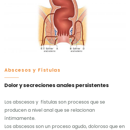
Abscesos y Fístulas
Dolor y secreciones anales persistentes
Los abscesos y fístulas son procesos que se
producen a nivel anal que se relacionan
íntimamente.
Los abscesos son un proceso agudo, doloroso que en