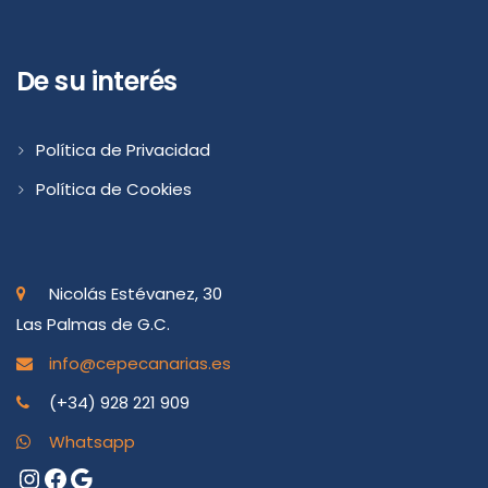
De su interés
Política de Privacidad
Política de Cookies
Nicolás Estévanez, 30
Las Palmas de G.C.
info@cepecanarias.es
(+34) 928 221 909
Whatsapp