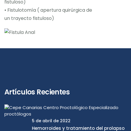
fistuloso)
⦁ Fistulotomía ( apertura quirúrgica de
un trayecto fistuloso)
Artículos Recientes
5 de abril de 2022
Hemorroides y tratamiento del prolapso