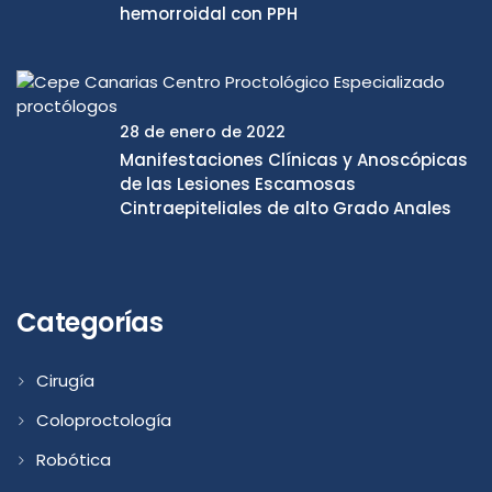
hemorroidal con PPH
28 de enero de 2022
Manifestaciones Clínicas y Anoscópicas
de las Lesiones Escamosas
Cintraepiteliales de alto Grado Anales
Categorías
Cirugía
Coloproctología
Robótica