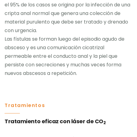
el 95% de los casos se origina por la infección de una
cripta anal normal que genera una colección de
material purulento que debe ser tratado y drenado
con urgencia.
Las fístulas se forman luego del episodio agudo de
absceso y es una comunicación cicatrizal
permeable entre el conducto anal y la piel que
persiste con secreciones y muchas veces forma
nuevos abscesos a repetición.
Tratamientos
Tratamiento eficaz con láser de CO
2