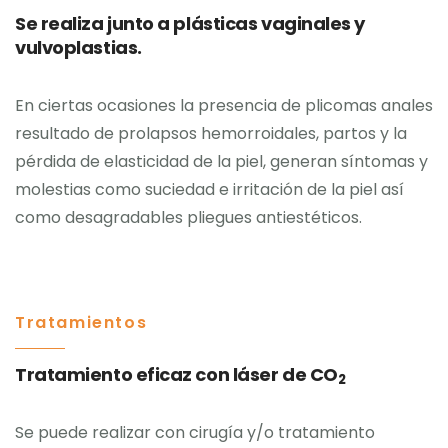
Se realiza junto a plásticas vaginales y
vulvoplastias.
En ciertas ocasiones la presencia de plicomas anales
resultado de prolapsos hemorroidales, partos y la
pérdida de elasticidad de la piel, generan síntomas y
molestias como suciedad e irritación de la piel así
como desagradables pliegues antiestéticos.
Tratamientos
Tratamiento eficaz con láser de CO
2
Se puede realizar con cirugía y/o tratamiento