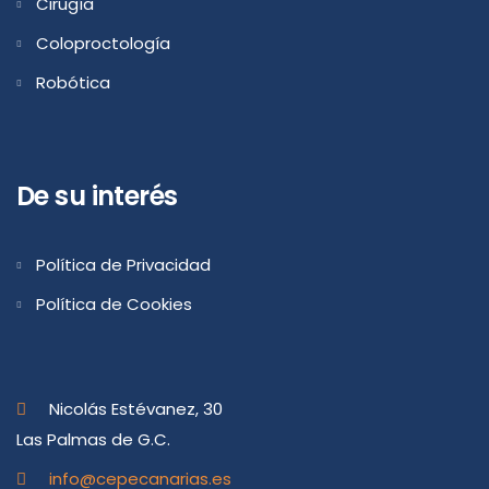
Cirugía
Coloproctología
Robótica
De su interés
Política de Privacidad
Política de Cookies
Nicolás Estévanez, 30
Las Palmas de G.C.
info@cepecanarias.es