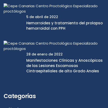
5 de abril de 2022
Hemorroides y tratamiento del prolapso
hemorroidal con PPH
28 de enero de 2022
Manifestaciones Clínicas y Anoscópicas
de las Lesiones Escamosas
Cintraepiteliales de alto Grado Anales
Categorías