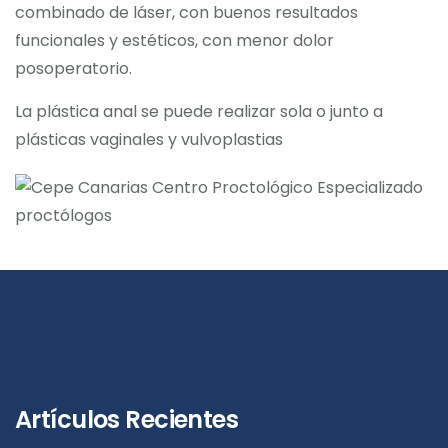
combinado de láser, con buenos resultados
funcionales y estéticos, con menor dolor
posoperatorio.
La plástica anal se puede realizar sola o junto a
plásticas vaginales y vulvoplastias
Artículos Recientes